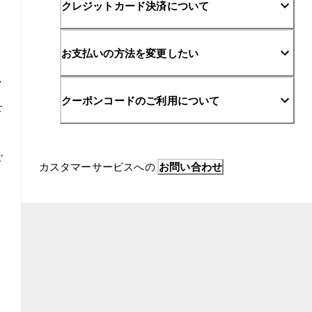
クレジットカード決済について
お支払いの方法を変更したい
い
クーポンコードのご利用について
せ
ご
カスタマーサービスへの 
お問い合わせ