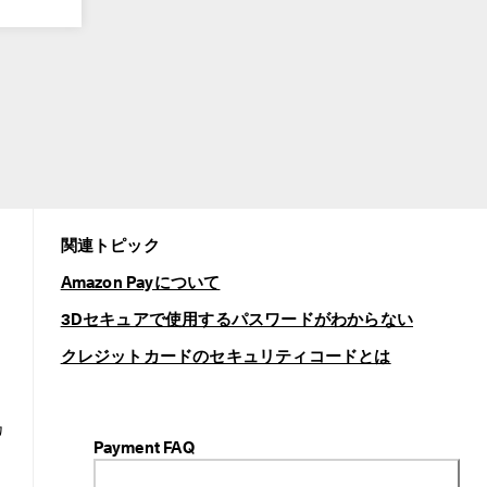
関連トピック
Amazon Payについて
3Dセキュアで使用するパスワードがわからない
クレジットカードのセキュリティコードとは
カ
Payment FAQ