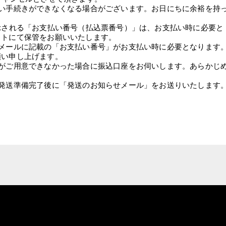
い手続きができなくなる場合がございます。お日にちに余裕を持
示される「お支払い番号（払込票番号）」は、お支払い時に必要と
トにて保管をお願いいたします。

メールに記載の「お支払い番号」がお支払い時に必要となります
い申し上げます。

がご用意できなかった場合に振込口座をお伺いします。あらかじ
発送準備完了後に「発送のお知らせメール」をお送りいたします