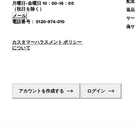
配送
月曜日-金曜日 10：00-16：00
返品
メール
サー
電話番号： 0120-974-010
偽サ
カスタマーハラスメント ポリシー 
について
アカウントを作成する
ログイン