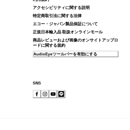
アクセシビリティに関する説明
特定商取引法に関する法律
エコー・ジャパン製品保証について
正規日本輸入品 取扱オンラインモール
商品レビューおよび画像のオンサイトアップロ
ードに関する規約
AudioEyeツールバーを有効にする
SNS