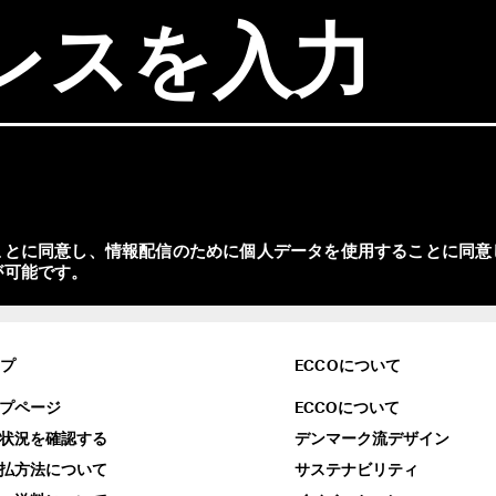
とに同意し、情報配信のために個人データを使用することに同意し
プ
ECCOについて
プページ
ECCOについて
状況を確認する
デンマーク流デザイン
払方法について
サステナビリティ