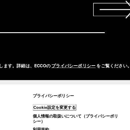
ます。詳細は、ECCOの 
プライバシーポリシー
 をご覧ください。
プライバシーポリシー
Cookie設定を変更する
個人情報の取扱いについて（プライバシーポリ
シー）
利用規約