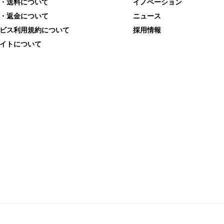
・送料について
イノベーション
・返金について
ニュース
ビス利用規約について
採用情報
イトについて