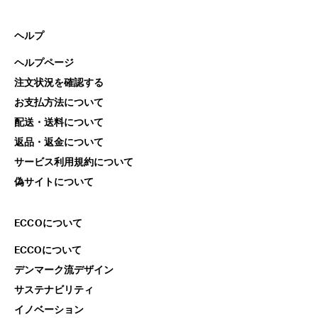
ヘルプ
ヘルプページ
注文状況を確認する
お支払方法について
配送・送料について
返品・返金について
サービス利用規約について
偽サイトについて
ECCOについて
ECCOについて
デンマーク流デザイン
サステナビリティ
イノベーション