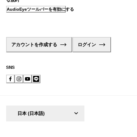
る規約
AudioEyeツールバーを有効にする
アカウントを作成する
ログイン
SNS
日本 (日本語)