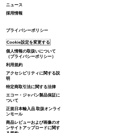
ニュース
採用情報
プライバシーポリシー
Cookie設定を変更する
個人情報の取扱いについて
（プライバシーポリシー）
利用規約
アクセシビリティに関する説
明
特定商取引法に関する法律
エコー・ジャパン製品保証に
ついて
正規日本輸入品 取扱オンライ
ンモール
商品レビューおよび画像のオ
ンサイトアップロードに関す